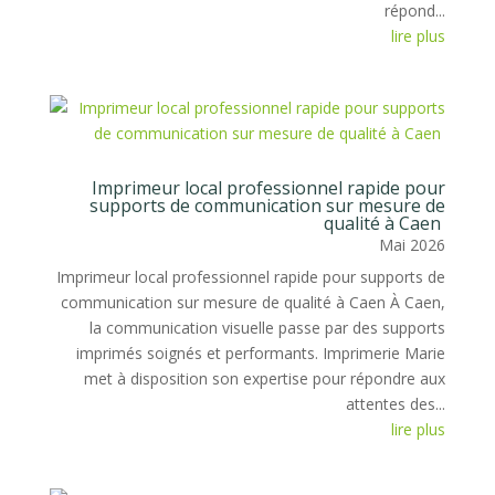
répond...
lire plus
Imprimeur local professionnel rapide pour
supports de communication sur mesure de
qualité à Caen
Mai 2026
Imprimeur local professionnel rapide pour supports de
communication sur mesure de qualité à Caen À Caen,
la communication visuelle passe par des supports
imprimés soignés et performants. Imprimerie Marie
met à disposition son expertise pour répondre aux
attentes des...
lire plus