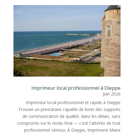
Imprimeur local professionnel à Dieppe
Juin 2026
Imprimeur local professionnel et rapide à Dieppe
Trouver un prestataire capable de livrer des supports
de communication de qualité, dans les délais, sans
compromis sur le rendu final — c'est l'attente de tout
professionnel sérieux. À Dieppe, Imprimerie Marie