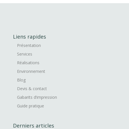
Liens rapides
Présentation
Services
Réalisations
Environnement
Blog
Devis & contact
Gabarits d’impression
Guide pratique
Derniers articles