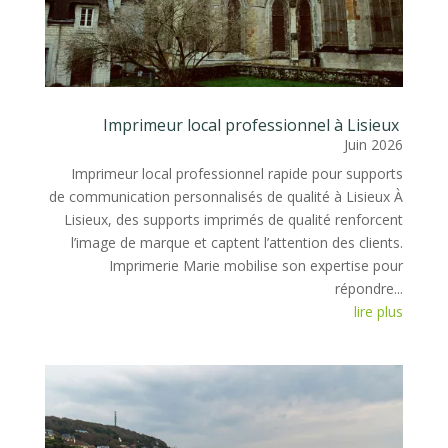
Imprimeur local professionnel à Lisieux
Juin 2026
Imprimeur local professionnel rapide pour supports
de communication personnalisés de qualité à Lisieux À
Lisieux, des supports imprimés de qualité renforcent
l’image de marque et captent l’attention des clients.
Imprimerie Marie mobilise son expertise pour
répondre...
lire plus