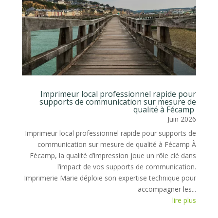
Imprimeur local professionnel rapide pour
supports de communication sur mesure de
qualité à Fécamp
Juin 2026
Imprimeur local professionnel rapide pour supports de
communication sur mesure de qualité à Fécamp À
Fécamp, la qualité d’impression joue un rôle clé dans
l’impact de vos supports de communication.
Imprimerie Marie déploie son expertise technique pour
accompagner les...
lire plus