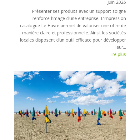
Juin 2026
Présenter ses produits avec un support soigné
renforce l’image d’une entreprise. L’impression
catalogue Le Havre permet de valoriser une offre de
manière claire et professionnelle. Ainsi, les sociétés
locales disposent d’un outil efficace pour développer
leur...
lire plus