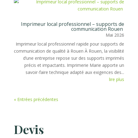
Imprimeur local professionnel – supports de
communication Rouen
Mai 2026
Imprimeur local professionnel rapide pour supports de
communication de qualité à Rouen À Rouen, la visibilité
d’une entreprise repose sur des supports imprimés
précis et impactants. Imprimerie Marie apporte un
savoir-faire technique adapté aux exigences des...
lire plus
« Entrées précédentes
Devis