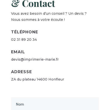
& Contact
Vous avez besoin d’un conseil ? Un devis ?
Nous sommes à votre écoute !
TÉLÉPHONE
02 31 89 20 34
EMAIL
devis@imprimerie-marie.fr
ADRESSE
ZA du plateau 14600 Honfleur