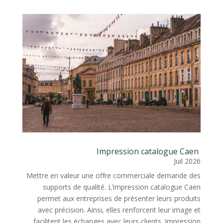
Impression catalogue Caen
Juil 2026
Mettre en valeur une offre commerciale demande des
supports de qualité. L’impression catalogue Caen
permet aux entreprises de présenter leurs produits
avec précision. Ainsi, elles renforcent leur image et
facilitent les échanges avec leurs clients. Impression