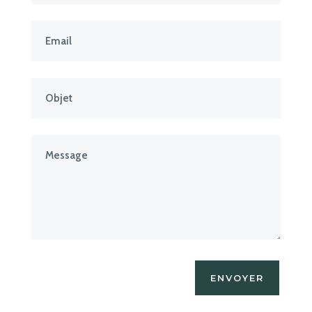
ENVOYER