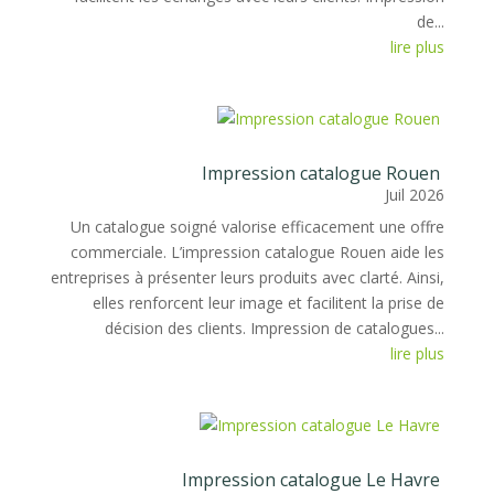
de...
lire plus
Impression catalogue Rouen
Juil 2026
Un catalogue soigné valorise efficacement une offre
commerciale. L’impression catalogue Rouen aide les
entreprises à présenter leurs produits avec clarté. Ainsi,
elles renforcent leur image et facilitent la prise de
décision des clients. Impression de catalogues...
lire plus
Impression catalogue Le Havre