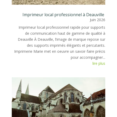
Imprimeur local professionnel à Deauville
Juin 2026
Imprimeur local professionnel rapide pour supports
de communication haut de gamme de qualité à
Deauville À Deauville, l’image de marque repose sur
des supports imprimés élégants et percutants.
Imprimerie Marie met en oeuvre un savoir-faire précis
pour accompagner...
lire plus