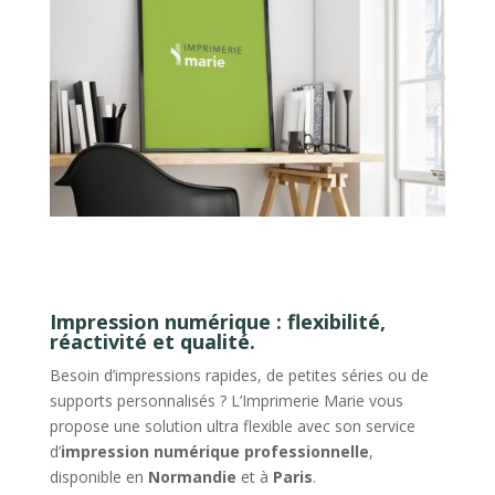
Impression numérique : flexibilité,
réactivité et qualité.
Besoin d’impressions rapides, de petites séries ou de
supports personnalisés ? L’Imprimerie Marie vous
propose une solution ultra flexible avec son service
d’
impression numérique professionnelle
,
disponible en
Normandie
et à
Paris
.