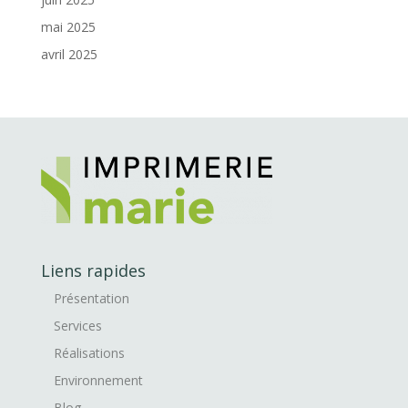
mai 2025
avril 2025
Liens rapides
Présentation
Services
Réalisations
Environnement
Blog