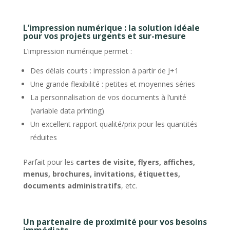
L’impression numérique : la solution idéale
pour vos projets urgents et sur-mesure
L’impression numérique permet :
Des délais courts : impression à partir de J+1
Une grande flexibilité : petites et moyennes séries
La personnalisation de vos documents à l’unité
(variable data printing)
Un excellent rapport qualité/prix pour les quantités
réduites
Parfait pour les
cartes de visite, flyers, affiches,
menus, brochures, invitations, étiquettes,
documents administratifs
, etc.
Un partenaire de proximité pour vos besoins