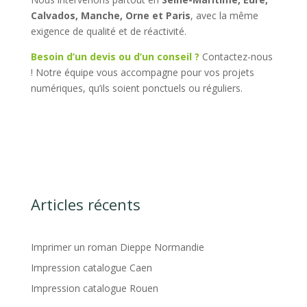
Calvados, Manche, Orne et Paris
, avec la même
exigence de qualité et de réactivité.
Besoin d’un devis ou d’un conseil ?
Contactez-nous
! Notre équipe vous accompagne pour vos projets
numériques, qu’ils soient ponctuels ou réguliers.
Articles récents
Imprimer un roman Dieppe Normandie
Impression catalogue Caen
Impression catalogue Rouen