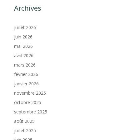
Archives
juillet 2026
juin 2026
mai 2026
avril 2026
mars 2026
février 2026
janvier 2026
novembre 2025
octobre 2025
septembre 2025
août 2025
juillet 2025
juin 2025