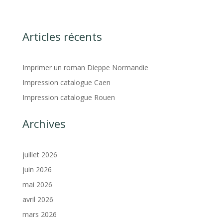
Articles récents
Imprimer un roman Dieppe Normandie
Impression catalogue Caen
Impression catalogue Rouen
Archives
juillet 2026
juin 2026
mai 2026
avril 2026
mars 2026