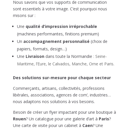
Nous savons que vos supports de communication
sont essentiels à votre image. C’est pourquoi nous
misons sur :
Une
qualité d’impression irréprochable
(machines performantes, finitions premium)
Un
accompagnement personnalisé
(choix de
papiers, formats, design…)
Une
Livraison
dans toute la Normandie
: Seine-
Maritime, l’Eure, le Calvados, Manche, Orne et Paris.
Des solutions sur-mesure pour chaque secteur
Commerçants, artisans, collectivités, professions
libérales, associations, agences de com’, industries…
nous adaptons nos solutions à vos besoins.
Besoin de créer un flyer impactant pour une boutique à
Rouen
? Un catalogue pour une galerie d’art à
Paris
?
Une carte de visite pour un cabinet à
Caen
? Une