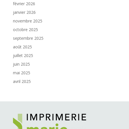
février 2026
janvier 2026
novembre 2025
octobre 2025
septembre 2025
août 2025
juillet 2025
juin 2025
mai 2025
avril 2025