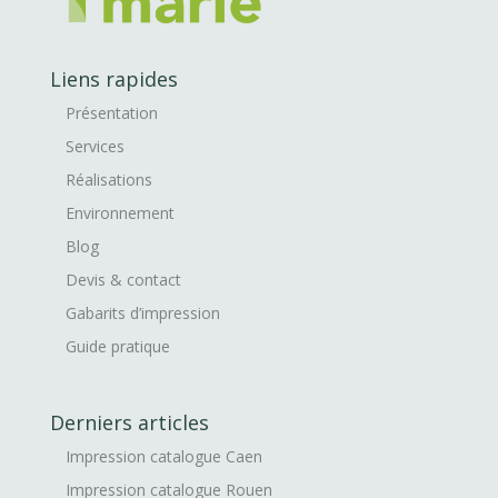
Liens rapides
Présentation
Services
Réalisations
Environnement
Blog
Devis & contact
Gabarits d’impression
Guide pratique
Derniers articles
Impression catalogue Caen
Impression catalogue Rouen