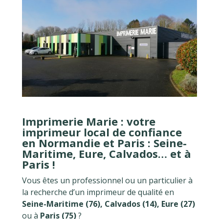
Imprimerie Marie : votre
imprimeur local de confiance
en Normandie et Paris : Seine-
Maritime, Eure, Calvados… et à
Paris !
Vous êtes un professionnel ou un particulier à
la recherche d’un imprimeur de qualité en
Seine-Maritime (76), Calvados (14), Eure (27)
ou à
Paris (75)
?