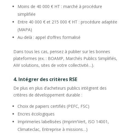
Moins de 40 000 € HT : marché à procédure
simplifiée
Entre 40 000 € et 215 000 € HT : procédure adaptée
(MAPA)
Au-delà : appel d’offres formalisé
Dans tous les cas, pensez à publier sur les bonnes
plateformes (ex. : BOAMP, Marchés Publics Simplifiés,
AW solutions, sites de votre collectivité…).
4. Intégrer des critères RSE
De plus en plus d’acheteurs publics intègrent des
critères de développement durable :
Choix de papiers certifiés (PEFC, FSC)
Encres écologiques
Imprimeries labellisées (Imprim’Vert, ISO 14001,
Climateclac, Entreprise à missions…)