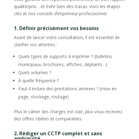
qualité/prix… et évite bien des tracas. Voici les étapes
clés et nos conseils d’imprimeur professionnel.
1. Définir précisément vos besoins
Avant de lancer votre consultation, il est essentiel de
clarifier vos attentes :
Quels types de supports à imprimer ? (bulletins
municipaux, brochures, affiches, dépliants…)
Quels volumes ?
À quelle fréquence ?
Faut-il inclure des prestations annexes ? (mise en
page, stockage, routage)
Plus le cahier des charges est clair, plus vous recevrez
des offres ciblées et comparables.
2. Rédiger un CCTP complet et sans
ambiguïté