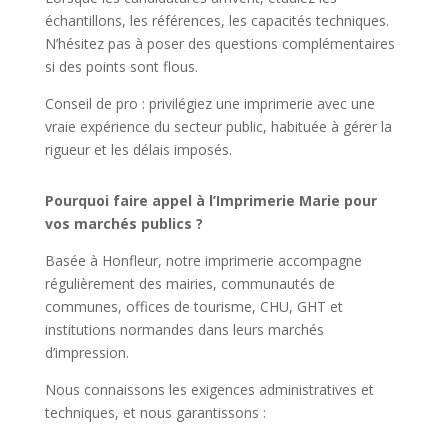
échantillons, les références, les capacités techniques.
N’hésitez pas à poser des questions complémentaires
si des points sont flous.
Conseil de pro : privilégiez une imprimerie avec une
vraie expérience du secteur public, habituée à gérer la
rigueur et les délais imposés.
Pourquoi faire appel à l’Imprimerie Marie pour
vos marchés publics ?
Basée à Honfleur, notre imprimerie accompagne
régulièrement des mairies, communautés de
communes, offices de tourisme, CHU, GHT et
institutions normandes dans leurs marchés
d’impression.
Nous connaissons les exigences administratives et
techniques, et nous garantissons :