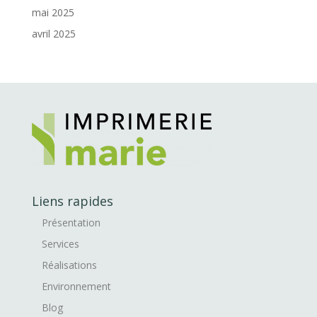
mai 2025
avril 2025
Liens rapides
Présentation
Services
Réalisations
Environnement
Blog