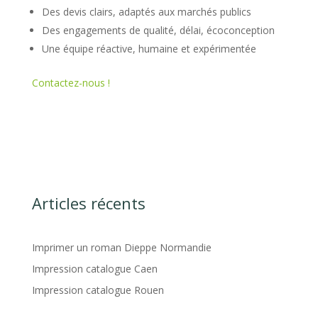
Des devis clairs, adaptés aux marchés publics
Des engagements de qualité, délai, écoconception
Une équipe réactive, humaine et expérimentée
Contactez-nous !
Articles récents
Imprimer un roman Dieppe Normandie
Impression catalogue Caen
Impression catalogue Rouen