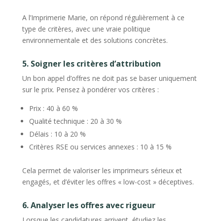
A l’Imprimerie Marie, on répond régulièrement à ce
type de critères, avec une vraie politique
environnementale et des solutions concrètes.
5. Soigner les critères d’attribution
Un bon appel d’offres ne doit pas se baser uniquement
sur le prix. Pensez à pondérer vos critères :
Prix : 40 à 60 %
Qualité technique : 20 à 30 %
Délais : 10 à 20 %
Critères RSE ou services annexes : 10 à 15 %
Cela permet de valoriser les imprimeurs sérieux et
engagés, et d’éviter les offres « low-cost » déceptives.
6. Analyser les offres avec rigueur
Lorsque les candidatures arrivent, étudiez les