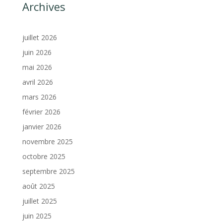
Archives
juillet 2026
juin 2026
mai 2026
avril 2026
mars 2026
février 2026
janvier 2026
novembre 2025
octobre 2025
septembre 2025
août 2025
juillet 2025
juin 2025