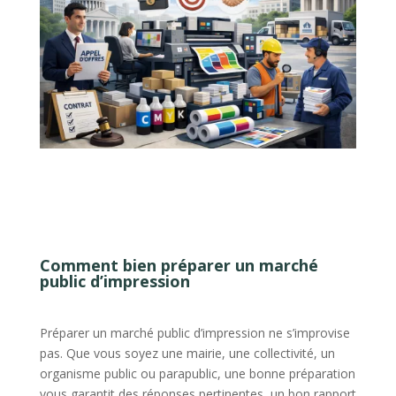
Comment bien préparer un marché
public d’impression
Préparer un marché public d’impression ne s’improvise
pas. Que vous soyez une mairie, une collectivité, un
organisme public ou parapublic, une bonne préparation
vous garantit des réponses pertinentes, un bon rapport