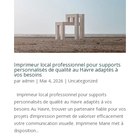
Imprimeur local professionnel pour supports
personnalisés de qualité au Havre adaptés à
vos besoins
par
admin
|
Mai 4, 2026
|
Uncategorized
Imprimeur local professionnel pour supports
personnalisés de qualité au Havre adaptés à vos
besoins Au Havre, trouver un partenaire fiable pour vos
projets d’impression permet de valoriser efficacement
votre communication visuelle. Imprimerie Marie met à
disposition...