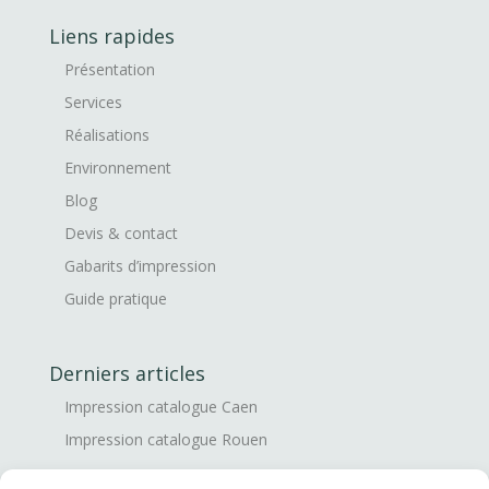
Liens rapides
Présentation
Services
Réalisations
Environnement
Blog
Devis & contact
Gabarits d’impression
Guide pratique
Derniers articles
Impression catalogue Caen
Impression catalogue Rouen