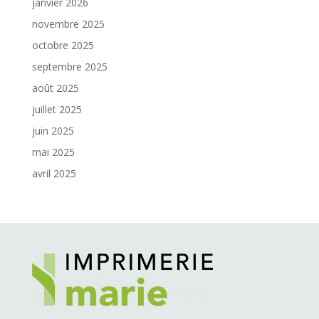
janvier 2026
novembre 2025
octobre 2025
septembre 2025
août 2025
juillet 2025
juin 2025
mai 2025
avril 2025