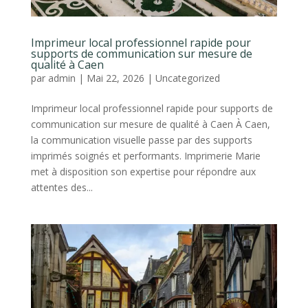
Imprimeur local professionnel rapide pour
supports de communication sur mesure de
qualité à Caen
par
admin
|
Mai 22, 2026
|
Uncategorized
Imprimeur local professionnel rapide pour supports de
communication sur mesure de qualité à Caen À Caen,
la communication visuelle passe par des supports
imprimés soignés et performants. Imprimerie Marie
met à disposition son expertise pour répondre aux
attentes des...