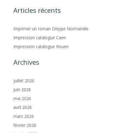
Articles récents
Imprimer un roman Dieppe Normandie
Impression catalogue Caen
Impression catalogue Rouen
Archives
juillet 2026
juin 2026
mai 2026
avril 2026
mars 2026
février 2026