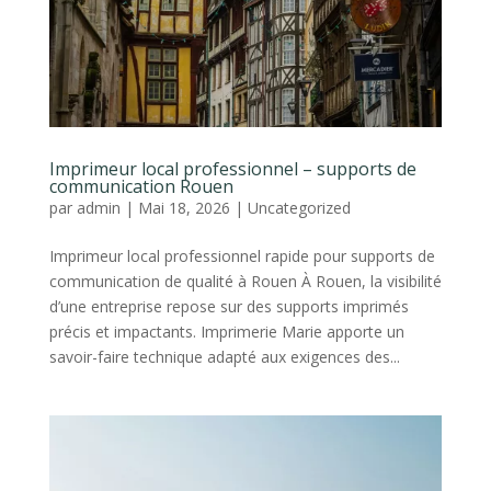
Imprimeur local professionnel – supports de
communication Rouen
par
admin
|
Mai 18, 2026
|
Uncategorized
Imprimeur local professionnel rapide pour supports de
communication de qualité à Rouen À Rouen, la visibilité
d’une entreprise repose sur des supports imprimés
précis et impactants. Imprimerie Marie apporte un
savoir-faire technique adapté aux exigences des...